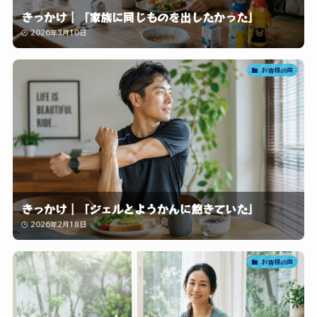
きっかけ｜「家族に同じものを出したかった」
2026年3月10日
お客様の声
きっかけ｜「ジェルとようかんに飽きていた」
2026年2月18日
お客様の声