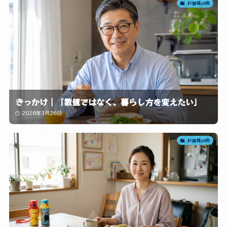
お客様の声
きっかけ｜「数値ではなく、暮らし方を変えたい」
2026年3月26日
お客様の声