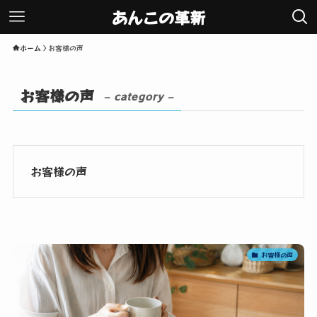
あんこの革新
ホーム
お客様の声
お客様の声
– category –
お客様の声
お客様の声