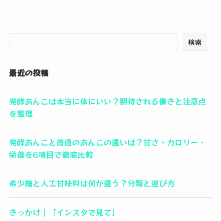
検索
最近の投稿
発酵あんこは本当に体にいい？期待される働きと注意点
を整理
発酵あんこと普通のあんこの違いは？甘さ・カロリー・
栄養を6項目で徹底比較
希少糖と人工甘味料は何が違う？分類と選び方
きっかけ｜「インスタで見て」