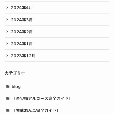
2024年4月
2024年3月
2024年2月
2024年1月
2023年12月
カテゴリー
blog
「希少糖アルロース完全ガイド」
「発酵あんこ完全ガイド」