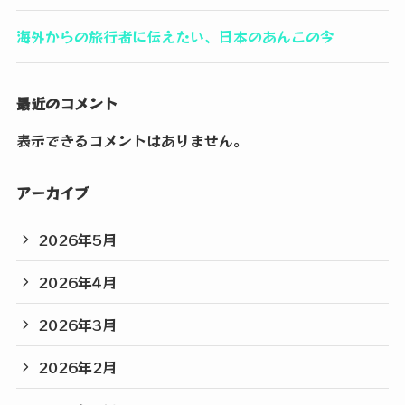
海外からの旅行者に伝えたい、日本のあんこの今
最近のコメント
表示できるコメントはありません。
アーカイブ
2026年5月
2026年4月
2026年3月
2026年2月