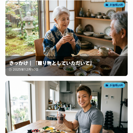
お客様の声
きっかけ｜「贈り物としていただいて」
2025年12月10日
お客様の声