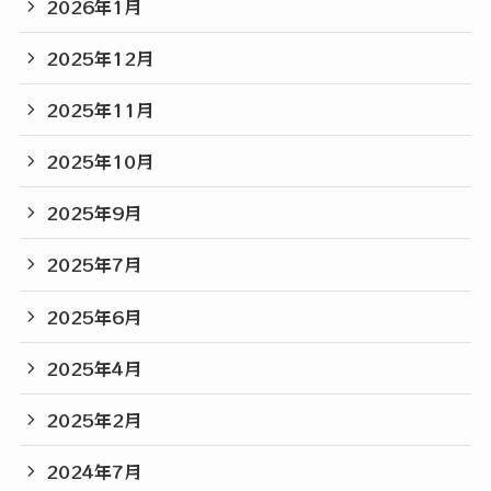
2026年1月
2025年12月
2025年11月
2025年10月
2025年9月
2025年7月
2025年6月
2025年4月
2025年2月
2024年7月