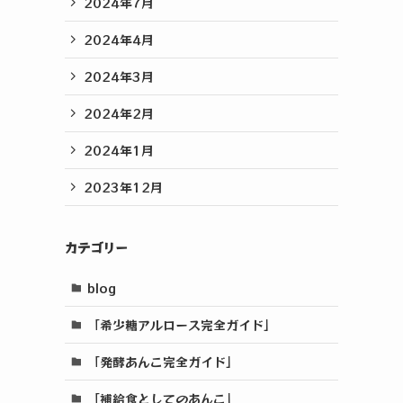
2024年7月
2024年4月
2024年3月
2024年2月
2024年1月
2023年12月
カテゴリー
blog
「希少糖アルロース完全ガイド」
「発酵あんこ完全ガイド」
「補給食としてのあんこ」