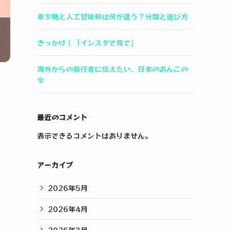
希少糖と人工甘味料は何が違う？分類と選び方
きっかけ｜「インスタで見て」
海外からの旅行者に伝えたい、日本のあんこの
今
最近のコメント
表示できるコメントはありません。
アーカイブ
2026年5月
2026年4月
2026年3月