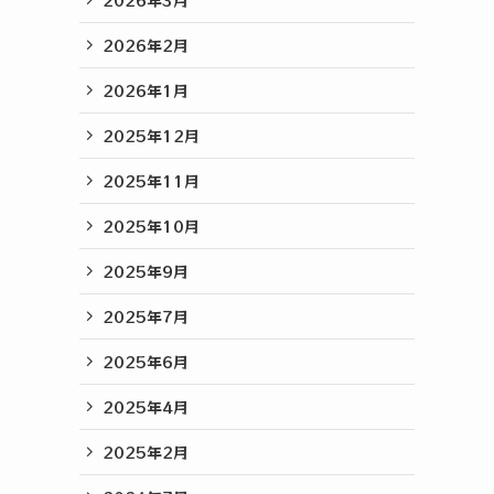
2026年2月
2026年1月
2025年12月
2025年11月
2025年10月
2025年9月
2025年7月
2025年6月
2025年4月
2025年2月