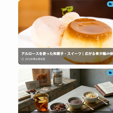
アルロースを使った和菓子・スイーツ｜広がる希少糖の世
2026年4月8日