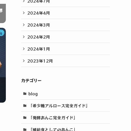
2024年7月
想
2024年4月
2024年3月
og
2024年2月
2024年1月
2023年12月
カテゴリー
blog
「希少糖アルロース完全ガイド」
「発酵あんこ完全ガイド」
「補給食としてのあんこ」