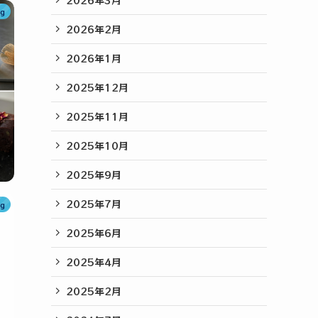
og
2026年2月
2026年1月
2025年12月
2025年11月
2025年10月
2025年9月
2025年7月
og
2025年6月
2025年4月
2025年2月