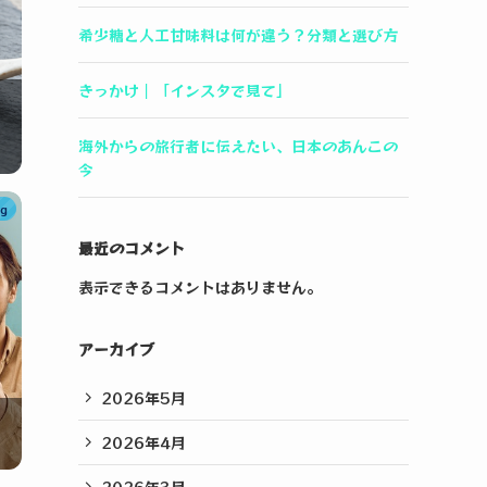
希少糖と人工甘味料は何が違う？分類と選び方
きっかけ｜「インスタで見て」
海外からの旅行者に伝えたい、日本のあんこの
今
og
最近のコメント
表示できるコメントはありません。
アーカイブ
2026年5月
2026年4月
2026年3月